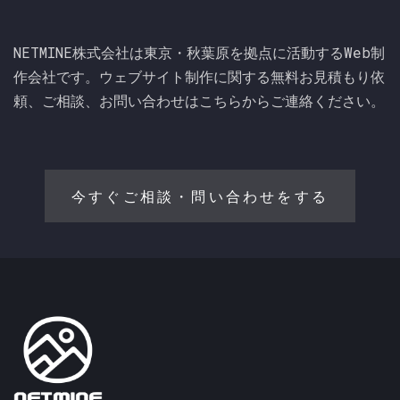
NETMINE株式会社は東京・秋葉原を拠点に活動するWeb制
作会社です。ウェブサイト制作に関する無料お見積もり依
頼、ご相談、お問い合わせはこちらからご連絡ください。
今すぐご相談・問い合わせをする